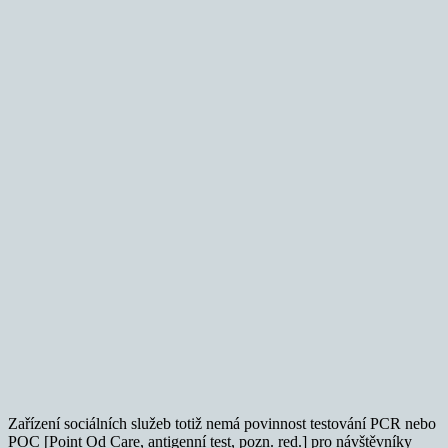
Zařízení sociálních služeb totiž nemá povinnost testování PCR nebo
POC [Point Od Care, antigenní test, pozn. red.] pro návštěvníky