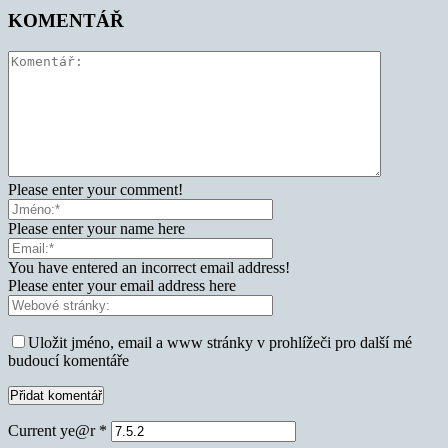
KOMENTÁŘ
Please enter your comment!
Please enter your name here
You have entered an incorrect email address!
Please enter your email address here
Uložit jméno, email a www stránky v prohlížeči pro další mé
budoucí komentáře
Current ye@r
*