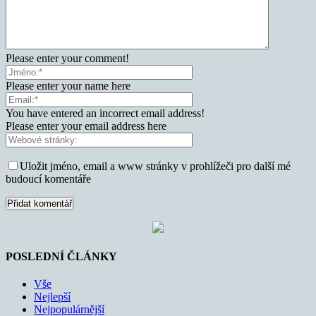
Please enter your comment!
Please enter your name here
You have entered an incorrect email address!
Please enter your email address here
Uložit jméno, email a www stránky v prohlížeči pro další mé
budoucí komentáře
POSLEDNÍ ČLÁNKY
Vše
Nejlepší
Nejpopulárnější