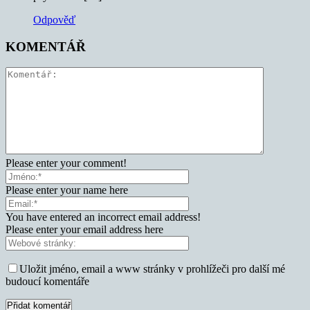
Odpověď
KOMENTÁŘ
Please enter your comment!
Please enter your name here
You have entered an incorrect email address!
Please enter your email address here
Uložit jméno, email a www stránky v prohlížeči pro další mé
budoucí komentáře