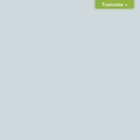
Translate »