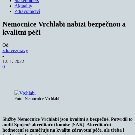
Stakeholders
Aktuality
Zdravotnictví
Nemocnice Vrchlabí nabízí bezpečnou a
kvalitní péči
Od
zdravezpravy
-
12. 1. 2022
0
Foto: Nemocnice Vrchlabí
Služby Nemocnice Vrchlabí jsou kvalitní a bezpečné. Potvrdil to
audit Spojené akreditační komise [SAK]. Akreditační
hodnocení se zaměřuje na kvalitu zdravotní péče, ale třeba i