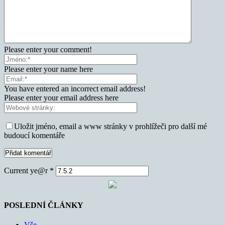
Please enter your comment!
Please enter your name here
You have entered an incorrect email address!
Please enter your email address here
Uložit jméno, email a www stránky v prohlížeči pro další mé
budoucí komentáře
Current ye@r
*
POSLEDNÍ ČLÁNKY
Vše