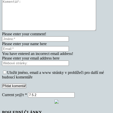
Please enter your comment!
Please enter your name here
You have entered an incorrect email address!
Please enter your email address here
Uložit jméno, email a www stránky v prohlížeči pro další mé
budoucí komentáře
Current ye@r
*
POSLEDNÍ ČLÁNKY