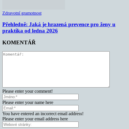
Zdravotní gramotnost
Přehledně: Jaká je hrazená prevence pro ženy u
praktika od ledna 2026
KOMENTÁŘ
Please enter your comment!
Please enter your name here
You have entered an incorrect email address!
Please enter your email address here