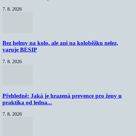
7. 8. 2026
Bez helmy na kolo, ale ani na koloběžku nelez,
varuje BESIP
7. 8. 2026
Přehledně: Jaká je hrazená prevence pro ženy u
praktika od ledna...
7. 8. 2026