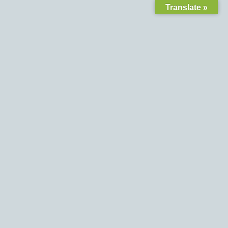
Translate »