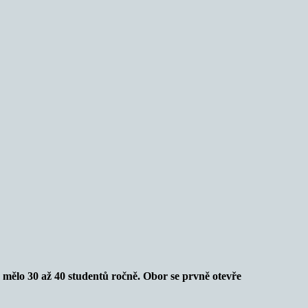
mělo 30 až 40 studentů ročně. Obor se prvně otevře