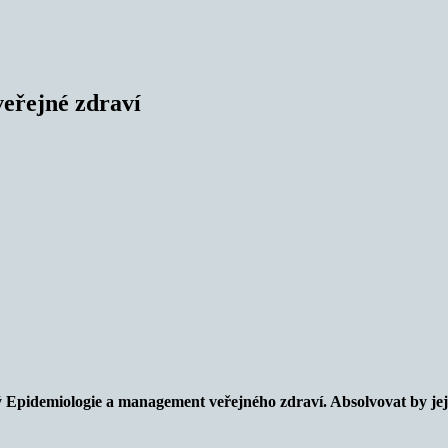
veřejné zdraví
 Epidemiologie a management veřejného zdraví. Absolvovat by jej 