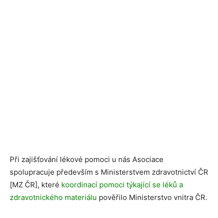
Při zajišťování lékové pomoci u nás Asociace
spolupracuje především s Ministerstvem zdravotnictví ČR
[MZ ČR], které
koordinací pomoci týkající se léků a
zdravotnického materiálu
pověřilo Ministerstvo vnitra ČR.