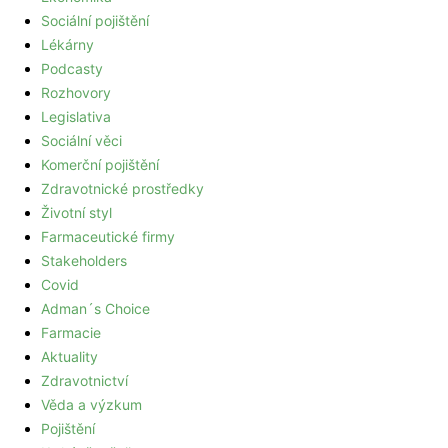
Sociální pojištění
Lékárny
Podcasty
Rozhovory
Legislativa
Sociální věci
Komerční pojištění
Zdravotnické prostředky
Životní styl
Farmaceutické firmy
Stakeholders
Covid
Adman´s Choice
Farmacie
Aktuality
Zdravotnictví
Věda a výzkum
Pojištění