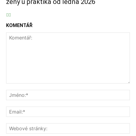
ženy u praktika od ledna 2026
KOMENTÁŘ