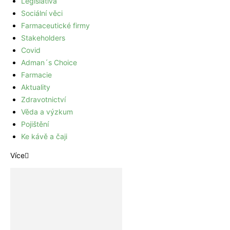
Legislativa
Sociální věci
Farmaceutické firmy
Stakeholders
Covid
Adman´s Choice
Farmacie
Aktuality
Zdravotnictví
Věda a výzkum
Pojištění
Ke kávě a čaji
Více