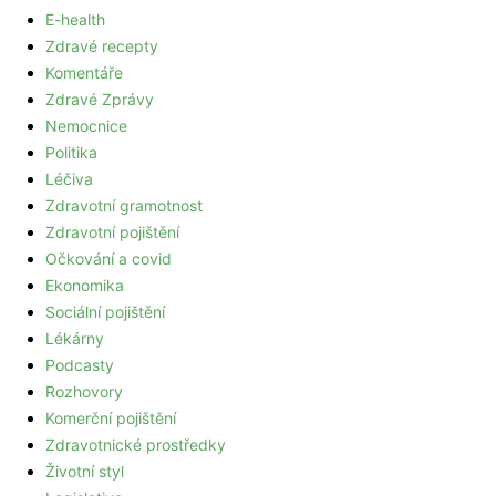
E-health
Zdravé recepty
Komentáře
Zdravé Zprávy
Nemocnice
Politika
Léčiva
Zdravotní gramotnost
Zdravotní pojištění
Očkování a covid
Ekonomika
Sociální pojištění
Lékárny
Podcasty
Rozhovory
Komerční pojištění
Zdravotnické prostředky
Životní styl