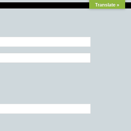
Translate »