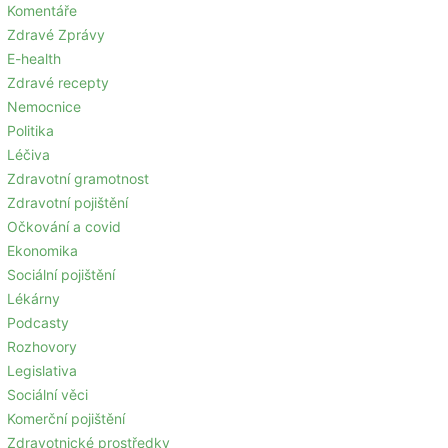
Komentáře
Zdravé Zprávy
E-health
Zdravé recepty
Nemocnice
Politika
Léčiva
Zdravotní gramotnost
Zdravotní pojištění
Očkování a covid
Ekonomika
Sociální pojištění
Lékárny
Podcasty
Rozhovory
Legislativa
Sociální věci
Komerční pojištění
Zdravotnické prostředky