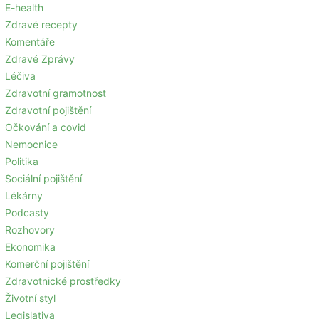
E-health
Zdravé recepty
Komentáře
Zdravé Zprávy
Léčiva
Zdravotní gramotnost
Zdravotní pojištění
Očkování a covid
Nemocnice
Politika
Sociální pojištění
Lékárny
Podcasty
Rozhovory
Ekonomika
Komerční pojištění
Zdravotnické prostředky
Životní styl
Legislativa