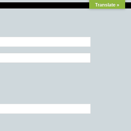
Translate »