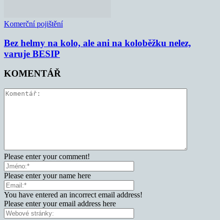
Komerční pojištění
Bez helmy na kolo, ale ani na koloběžku nelez,
varuje BESIP
KOMENTÁŘ
Please enter your comment!
Please enter your name here
You have entered an incorrect email address!
Please enter your email address here