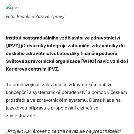
Foto: Redakce Zdravé Zprávy
Institut postgraduálního vzdělávání ve zdravotnictví
[IPVZ] již dva roky integruje zahraniční zdravotníky do
českého zdravotnictví. Letos díky finanční podpoře
Světové zdravotnické organizace [WHO] navíc vzniklo i
Kariérové centrum IPVZ.
To přicházejícím zahraničním zdravotníkům nabízí
koncepční a systematické poradenství a pomoc v českém
prostředí a ve zdravotnickém systému. Důraz klade na
jazykovou přípravu a propojování cizinců se
zaměstnavateli.
„Projekt Kariérového centra navazuje na předcházející