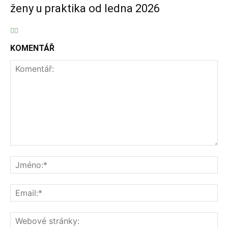
ženy u praktika od ledna 2026
KOMENTÁŘ