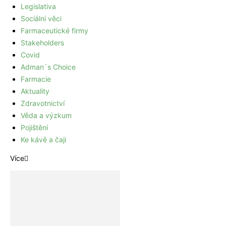
Legislativa
Sociální věci
Farmaceutické firmy
Stakeholders
Covid
Adman´s Choice
Farmacie
Aktuality
Zdravotnictví
Věda a výzkum
Pojištění
Ke kávě a čaji
Více