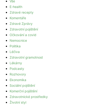
Vše
E-health
Zdravé recepty
Komentáře
Zdravé Zprávy
Zdravotní pojištění
Očkování a covid
Nemocnice
Politika
Léčiva
Zdravotní gramotnost
Lékárny
Podcasty
Rozhovory
Ekonomika
Sociální pojištění
Komerční pojištění
Zdravotnické prostředky
Životní styl