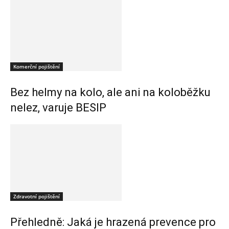
Komerční pojištění
Bez helmy na kolo, ale ani na koloběžku
nelez, varuje BESIP
Zdravotní pojištění
Přehledně: Jaká je hrazená prevence pro