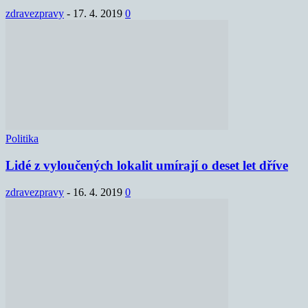
zdravezpravy
-
17. 4. 2019
0
Politika
Lidé z vyloučených lokalit umírají o deset let dříve
zdravezpravy
-
16. 4. 2019
0