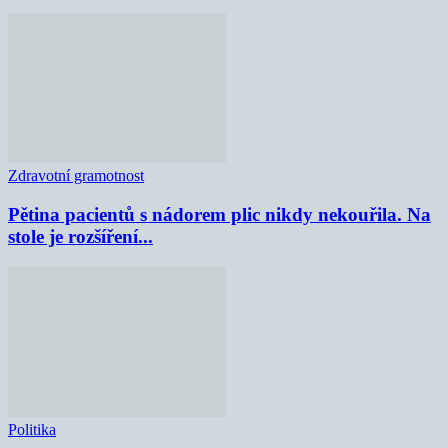
Zdravotní gramotnost
Pětina pacientů s nádorem plic nikdy nekouřila. Na
stole je rozšíření...
Politika