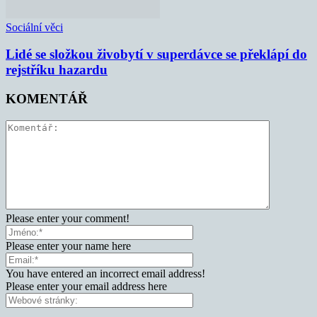
Sociální věci
Lidé se složkou živobytí v superdávce se překlápí do
rejstříku hazardu
KOMENTÁŘ
Please enter your comment!
Please enter your name here
You have entered an incorrect email address!
Please enter your email address here