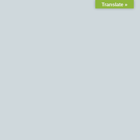
Translate »