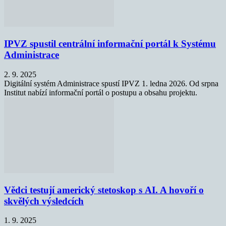
IPVZ spustil centrální informační portál k Systému
Administrace
2. 9. 2025
Digitální systém Administrace spustí IPVZ 1. ledna 2026. Od srpna
Institut nabízí informační portál o postupu a obsahu projektu.
Vědci testují americký stetoskop s AI. A hovoří o
skvělých výsledcích
1. 9. 2025